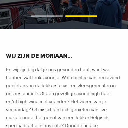
WIJ ZIJN DE MORIAAN…
En wij zijn blij dat je ons gevonden hebt, want we
hebben wat leuks voor je. Wat dacht je van een avond
genieten van de lekkerste vis- en vleesgerechten in
ons restaurant? Of een gezellige avond high beer
en/of high wine met vrienden? Het vieren van je
verjaardag? Of misschien toch genieten van live
muziek onder het genot van een lekker Belgisch
speciaalbiertje in ons café? Door de unieke