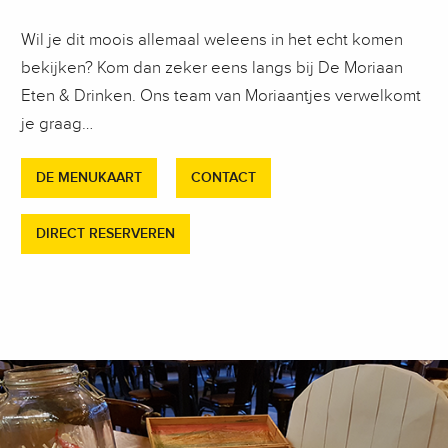
Wil je dit moois allemaal weleens in het echt komen
bekijken? Kom dan zeker eens langs bij De Moriaan
Eten & Drinken. Ons team van Moriaantjes verwelkomt
je graag…
DE MENUKAART
CONTACT
DIRECT RESERVEREN