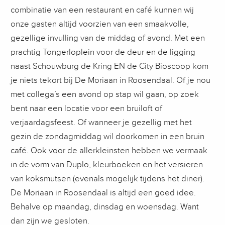
combinatie van een restaurant en café kunnen wij
onze gasten altijd voorzien van een smaakvolle,
gezellige invulling van de middag of avond. Met een
prachtig Tongerloplein voor de deur en de ligging
naast Schouwburg de Kring EN de City Bioscoop kom
je niets tekort bij De Moriaan in Roosendaal. Of je nou
met collega’s een avond op stap wil gaan, op zoek
bent naar een locatie voor een bruiloft of
verjaardagsfeest. Of wanneer je gezellig met het
gezin de zondagmiddag wil doorkomen in een bruin
café. Ook voor de allerkleinsten hebben we vermaak
in de vorm van Duplo, kleurboeken en het versieren
van koksmutsen (evenals mogelijk tijdens het diner).
De Moriaan in Roosendaal is altijd een goed idee.
Behalve op maandag, dinsdag en woensdag. Want
dan zijn we gesloten.