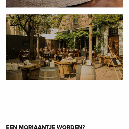
EEN MORIAANTJE WORDEN?