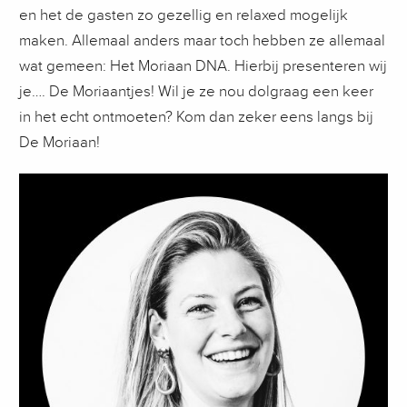
en het de gasten zo gezellig en relaxed mogelijk
maken. Allemaal anders maar toch hebben ze allemaal
wat gemeen: Het Moriaan DNA. Hierbij presenteren wij
je…. De Moriaantjes! Wil je ze nou dolgraag een keer
in het echt ontmoeten? Kom dan zeker eens langs bij
De Moriaan!