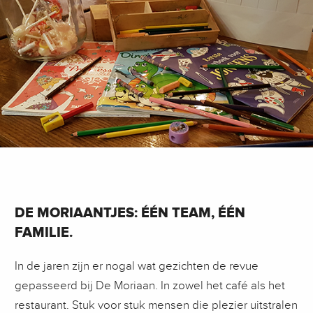
DE MORIAANTJES: ÉÉN TEAM, ÉÉN
FAMILIE.
In de jaren zijn er nogal wat gezichten de revue
gepasseerd bij De Moriaan. In zowel het café als het
restaurant. Stuk voor stuk mensen die plezier uitstralen