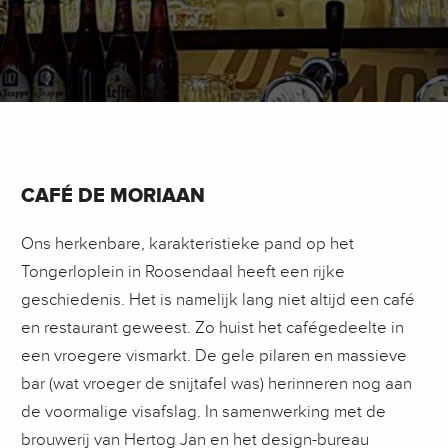
CAFÉ DE MORIAAN
Ons herkenbare, karakteristieke pand op het
Tongerloplein in Roosendaal heeft een rijke
geschiedenis. Het is namelijk lang niet altijd een café
en restaurant geweest. Zo huist het cafégedeelte in
een vroegere vismarkt. De gele pilaren en massieve
bar (wat vroeger de snijtafel was) herinneren nog aan
de voormalige visafslag. In samenwerking met de
brouwerij van Hertog Jan en het design-bureau