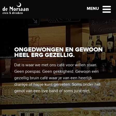
MENU
ONGEDWONGEN EN GEWOON
HEEL ERG GEZELLIG.
Dat is waar we met ons café voor willen staan.
Geen poespas. Geen gekkigheid. Gewoon een
gezellig bruin café waar je van een heerlijk
drankje of hapje kunt genieten. Soms onder het
genot van een live band of soms juist niet.