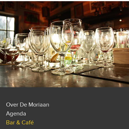
Over De Moriaan
Agenda
Bar & Café