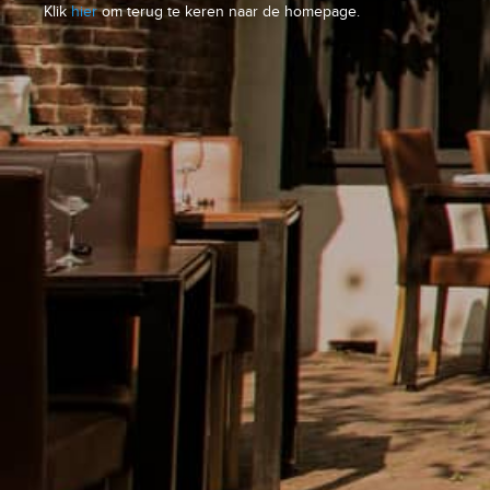
Klik
hier
om terug te keren naar de homepage.