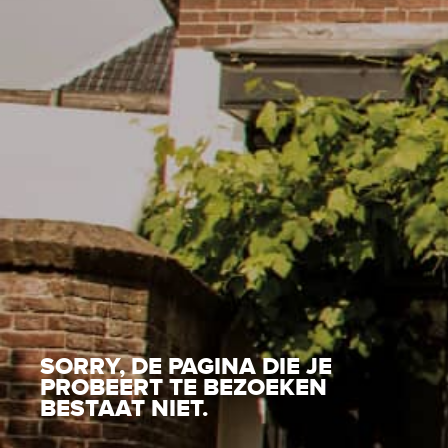
SORRY, DE PAGINA DIE JE
PROBEERT TE BEZOEKEN
BESTAAT NIET.