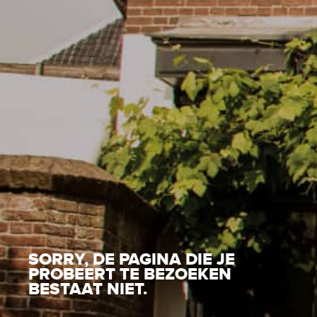
SORRY, DE PAGINA DIE JE
PROBEERT TE BEZOEKEN
BESTAAT NIET.