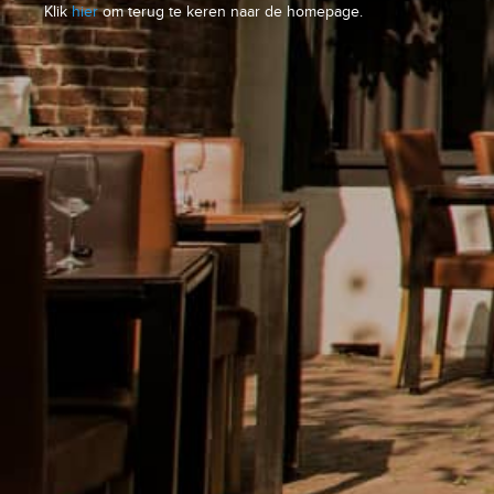
Klik
hier
om terug te keren naar de homepage.