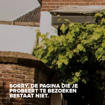
SORRY, DE PAGINA DIE JE
PROBEERT TE BEZOEKEN
BESTAAT NIET.