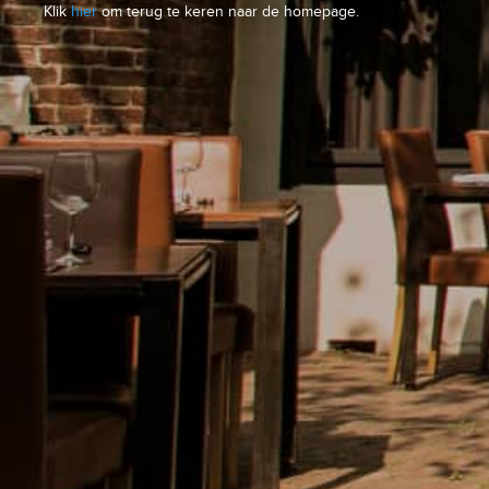
Klik
hier
om terug te keren naar de homepage.